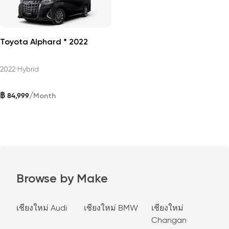
Toyota Alphard * 2022
2022
•
Hybrid
฿
/
84,999
Month
Browse by Make
เชียงใหม่ Audi
เชียงใหม่ BMW
เชียงใหม่
Changan