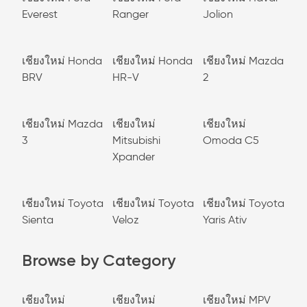
Everest
Ranger
Jolion
เชียงใหม่ Honda
เชียงใหม่ Honda
เชียงใหม่ Mazda
BRV
HR-V
2
เชียงใหม่ Mazda
เชียงใหม่
เชียงใหม่
3
Mitsubishi
Omoda C5
Xpander
เชียงใหม่ Toyota
เชียงใหม่ Toyota
เชียงใหม่ Toyota
Sienta
Veloz
Yaris Ativ
Browse by Category
เชียงใหม่
เชียงใหม่
เชียงใหม่ MPV