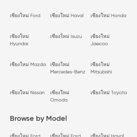
เชียงใหม่ Ford
เชียงใหม่ Haval
เชียงใหม่ Honda
เชียงใหม่
เชียงใหม่ Isuzu
เชียงใหม่
Hyundai
Jaecoo
เชียงใหม่ Mazda
เชียงใหม่
เชียงใหม่
Mercedes-Benz
Mitsubishi
เชียงใหม่ Nissan
เชียงใหม่
เชียงใหม่ Toyota
Omoda
Browse by Model
เชียงใหม่ Ford
เชียงใหม่ Ford
เชียงใหม่ Haval