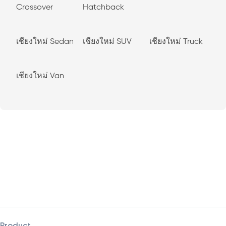
Crossover
Hatchback
เชียงใหม่ Sedan
เชียงใหม่ SUV
เชียงใหม่ Truck
เชียงใหม่ Van
Product