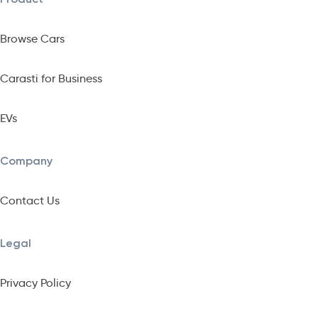
Browse Cars
Carasti for Business
EVs
Company
Contact Us
Legal
Privacy Policy