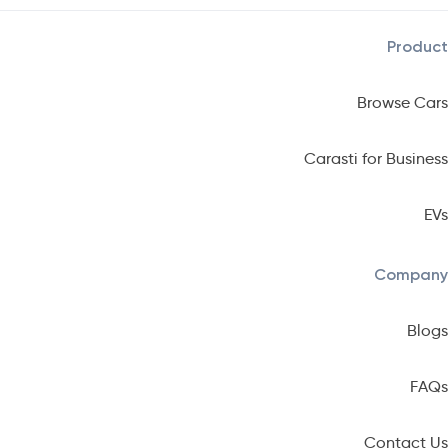
Product
Browse Cars
Carasti for Business
EVs
Company
Blogs
FAQs
Contact Us