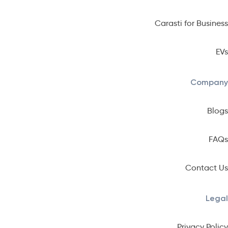
Carasti for Business
EVs
Company
Blogs
FAQs
Contact Us
Legal
Privacy Policy