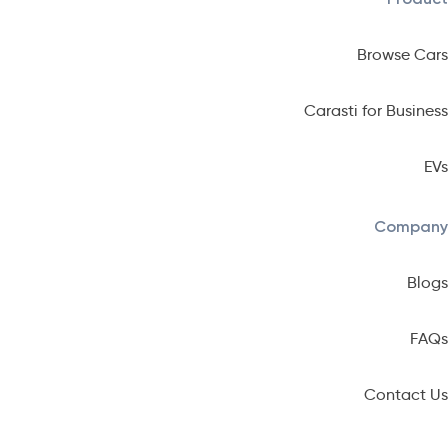
Browse Cars
Carasti for Business
EVs
Company
Blogs
FAQs
Contact Us