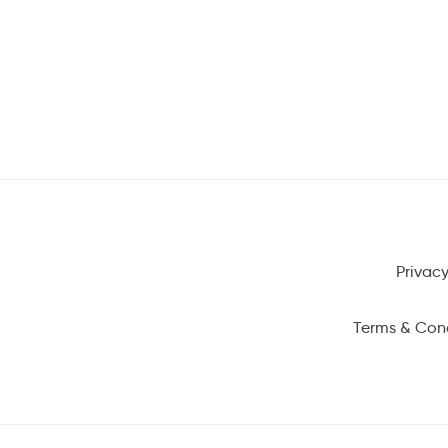
Privacy
Terms & Con