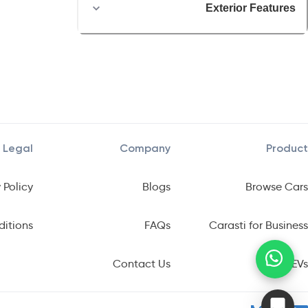
Exterior Features
Legal
Company
Product
 Policy
Blogs
Browse Cars
ditions
FAQs
Carasti for Business
Contact Us
EVs