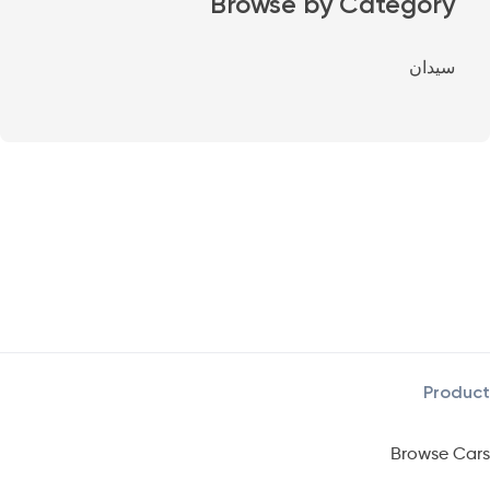
Browse by Category
سيدان
Product
Browse Cars