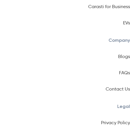
Carasti for Business
EVs
Company
Blogs
FAQs
Contact Us
Legal
Privacy Policy