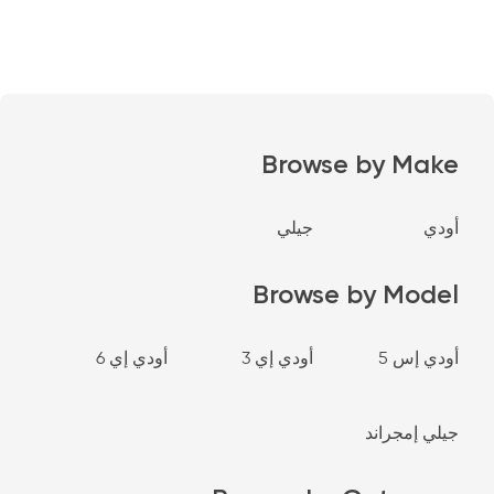
Browse by Make
أودي
جيلي
Browse by Model
أودي إس 5
أودي إي 3
أودي إي 6
جيلي إمجراند