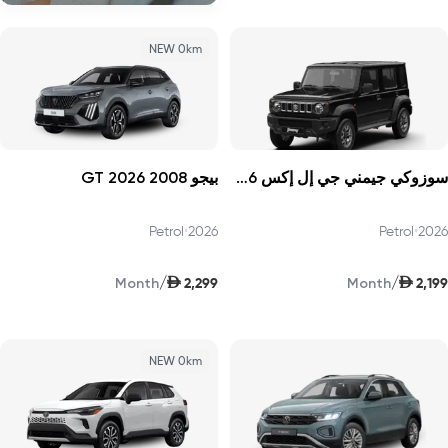
NEW 0km
سوزوكي جيمني جي إل إكس 2026
بيجو 2008 GT 2026
Petrol
•
2026
Petrol
•
2026
AED
AED
/
/
2,299
2,199
Month
Month
NEW 0km