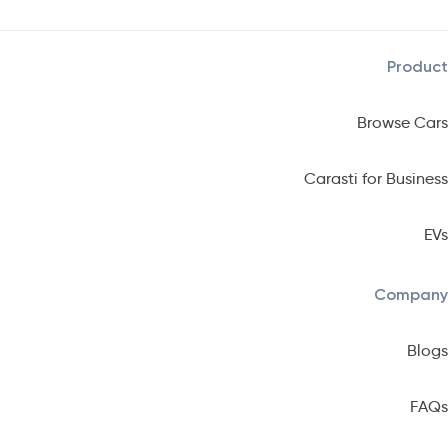
Product
Browse Cars
Carasti for Business
EVs
Company
Blogs
FAQs