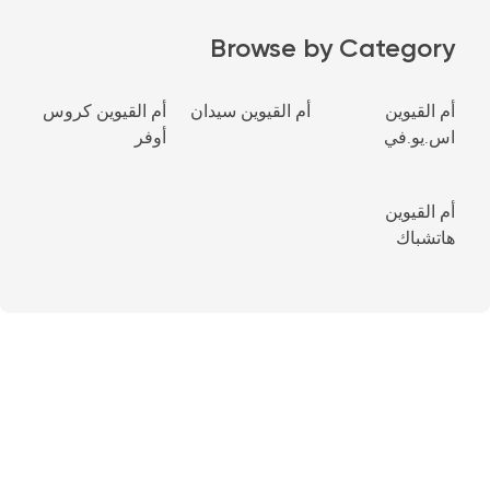
Browse by Category
أم القيوين
أم القيوين سيدان
أم القيوين كروس
اس.يو.في
أوفر
أم القيوين
هاتشباك