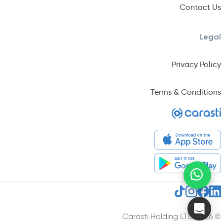
Contact Us
Legal
Privacy Policy
Terms & Conditions
© 2026 Carasti Holding LTD.