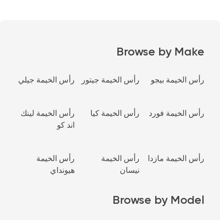
Browse by Make
رأس الخيمة بيجو
رأس الخيمة جيتور
رأس الخيمة جيلي
رأس الخيمة فورد
رأس الخيمة كيا
رأس الخيمة لينك
اند كو
رأس الخيمة مازدا
رأس الخيمة
رأس الخيمة
نيسان
هيونداي
Browse by Model