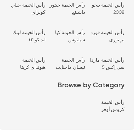
رأس الخيمة بيجو
رأس الخيمة جيتور
رأس الخيمة جيلي
2008
داشينج
كولراي
رأس الخيمة فورد
رأس الخيمة كيا
رأس الخيمة لينك
تريتورى
سيلتوس
اند كو 01
رأس الخيمة مازدا
رأس الخيمة
رأس الخيمة
سي إكس 5
نيسان ماجنايت
هيونداي كريتا
Browse by Category
رأس الخيمة
كروس أوفر