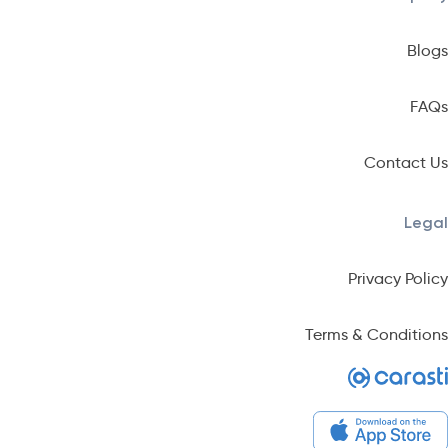
Blogs
FAQs
Contact Us
Legal
Privacy Policy
Terms & Conditions